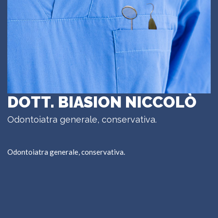
DOTT. BIASION NICCOLÒ
Odontoiatra generale, conservativa.
Odontoiatra generale, conservativa.