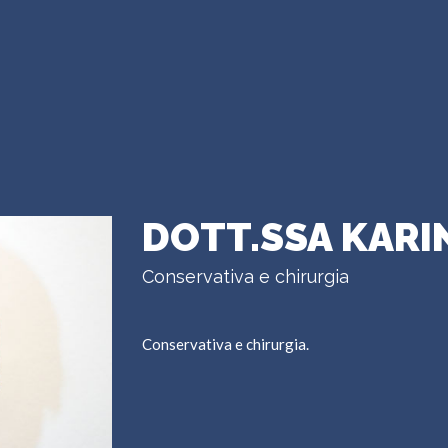
DOTT.SSA KARI
Conservativa e chirurgia
Conservativa e chirurgia.