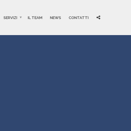
SERVIZI
IL TEAM
NEWS
CONTATTI