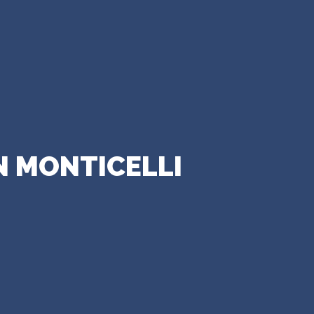
N MONTICELLI