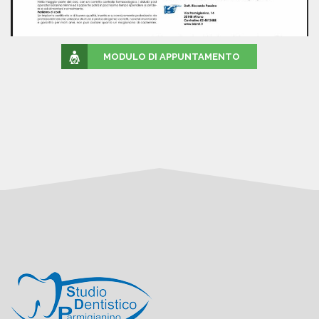
MODULO DI APPUNTAMENTO