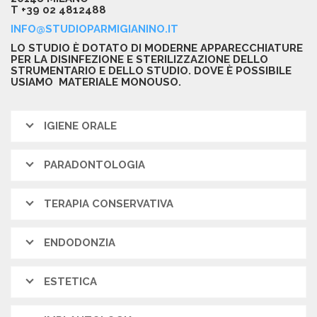
T +39 02 4812488
INFO@STUDIOPARMIGIANINO.IT
LO STUDIO È DOTATO DI MODERNE APPARECCHIATURE
PER LA DISINFEZIONE E STERILIZZAZIONE DELLO
STRUMENTARIO E DELLO STUDIO. DOVE È POSSIBILE
USIAMO MATERIALE MONOUSO.
IGIENE ORALE
PARADONTOLOGIA
TERAPIA CONSERVATIVA
ENDODONZIA
ESTETICA