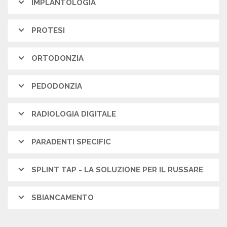
IMPLANTOLOGIA
PROTESI
ORTODONZIA
PEDODONZIA
RADIOLOGIA DIGITALE
PARADENTI SPECIFIC
SPLINT TAP - LA SOLUZIONE PER IL RUSSARE
SBIANCAMENTO