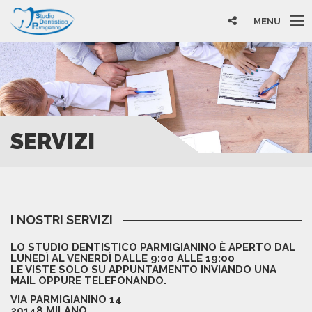
MENU
SERVIZI
I NOSTRI SERVIZI
LO
STUDIO DENTISTICO PARMIGIANINO
È APERTO DAL
LUNEDÌ AL VENERDÌ DALLE 9:00 ALLE 19:00
LE VISTE SOLO SU APPUNTAMENTO INVIANDO UNA
MAIL OPPURE TELEFONANDO.
VIA PARMIGIANINO 14
20148 MILANO