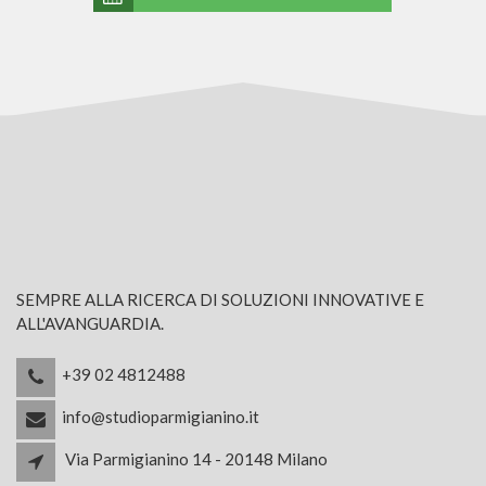
SEMPRE ALLA RICERCA DI SOLUZIONI INNOVATIVE E
ALL'AVANGUARDIA.
+39 02 4812488
info@studioparmigianino.it
Via Parmigianino 14 - 20148 Milano