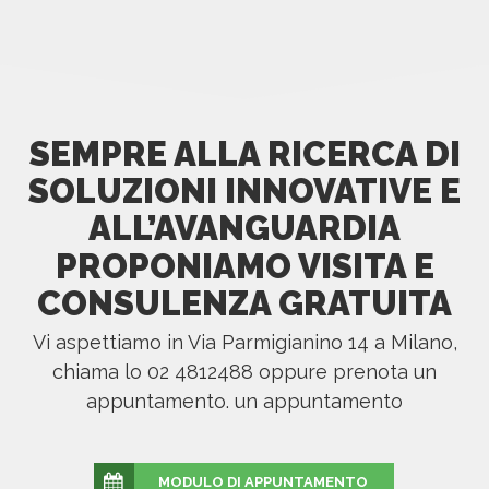
SEMPRE ALLA RICERCA DI
SOLUZIONI INNOVATIVE E
ALL’AVANGUARDIA
PROPONIAMO VISITA E
CONSULENZA GRATUITA
Vi aspettiamo in Via Parmigianino 14 a Milano,
chiama lo 02 4812488 oppure prenota un
appuntamento. un appuntamento
MODULO DI APPUNTAMENTO