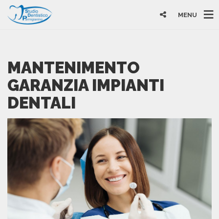
MENU
MANTENIMENTO
GARANZIA IMPIANTI
DENTALI