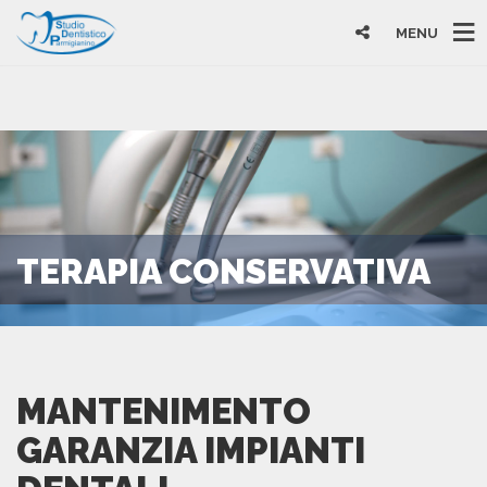
MENU
TERAPIA CONSERVATIVA
MANTENIMENTO
GARANZIA IMPIANTI