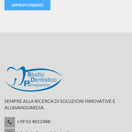
APPROFONDISCI
SEMPRE ALLA RICERCA DI SOLUZIONI INNOVATIVE E
ALL'AVANGUARDIA.
+39 02 4812488